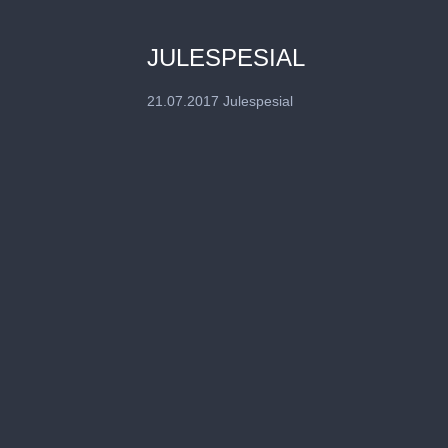
JULESPESIAL
21.07.2017 Julespesial