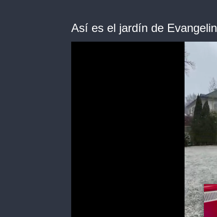
Así es el jardín de Evange