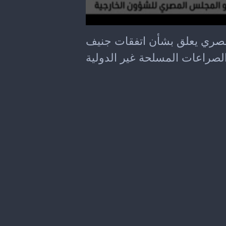
لمصري يعلق بشأن اتفقات جنيف