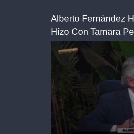
Alberto Fernández H
Hizo Con Tamara Pe