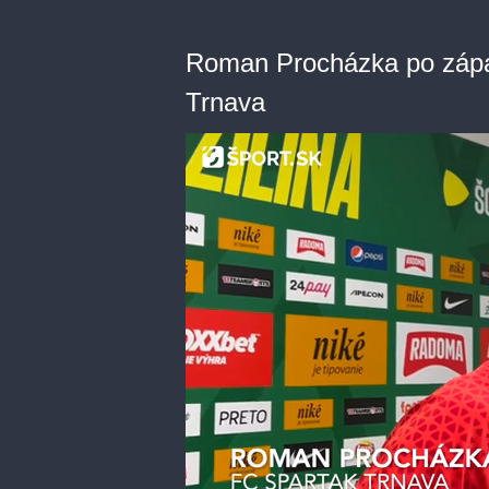
Roman Procházka po zápa
Trnava