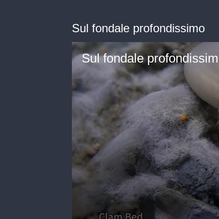
Sul fondale profondissimo
Sul fondale profondissi