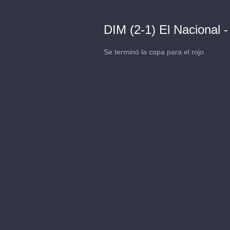
DIM (2-1) El Nacional 
Se terminó la copa para el rojo