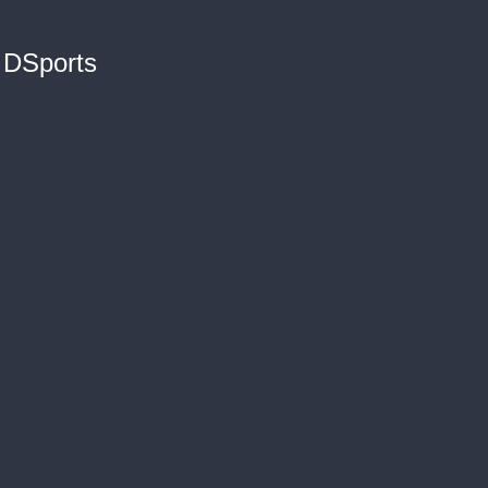
- DSports