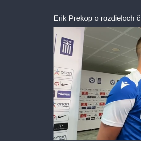
Erik Prekop o rozdieloch č