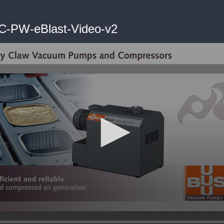
C-PW-eBlast-Video-v2