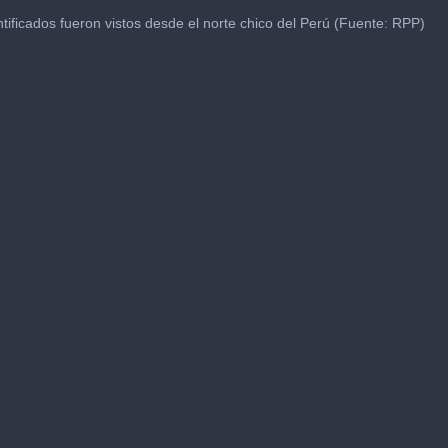
tificados fueron vistos desde el norte chico del Perú (Fuente: RPP)
me