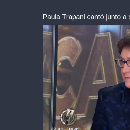
Paula Trapani cantó junto a 