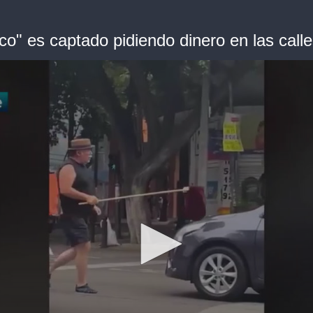
o" es captado pidiendo dinero en las calle