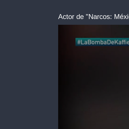
Actor de "Narcos: Méxic