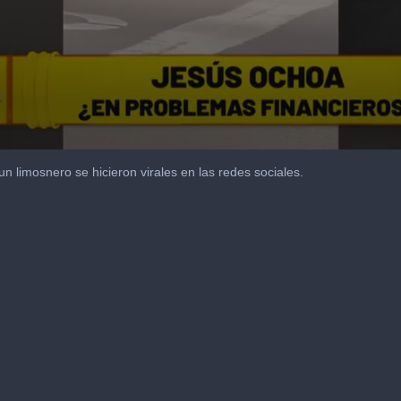
un limosnero se hicieron virales en las redes sociales.