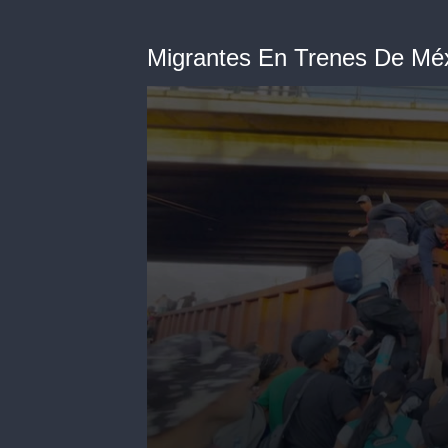
Migrantes En Trenes De Mé