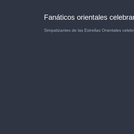
Fanáticos orientales celebra
Simpatizantes de las Estrellas Orientales celebr