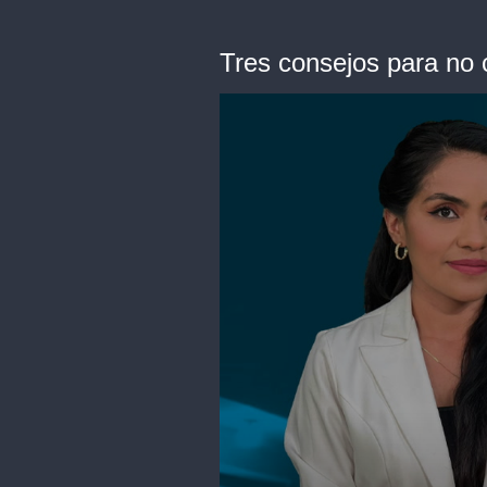
Tres consejos para no 