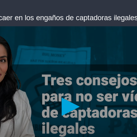
caer en los engaños de captadoras ilegale