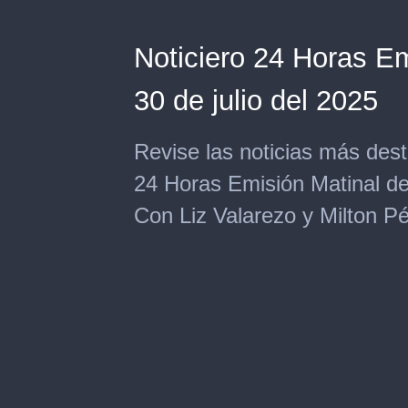
Noticiero 24 Horas Em
30 de julio del 2025
Revise las noticias más des
24 Horas Emisión Matinal de 
Con Liz Valarezo y Milton Pé