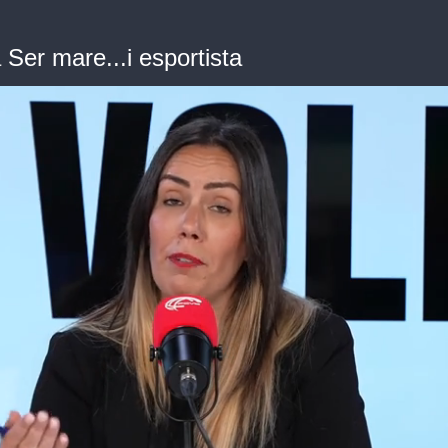
a Ser mare...i esportista