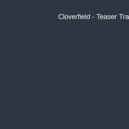
Cloverfield - Teaser Tra