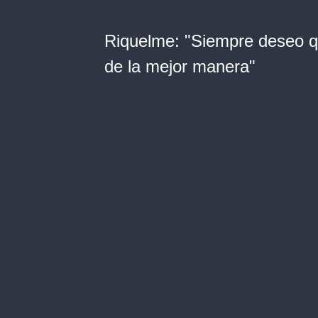
Riquelme: "Siempre deseo qu
de la mejor manera"