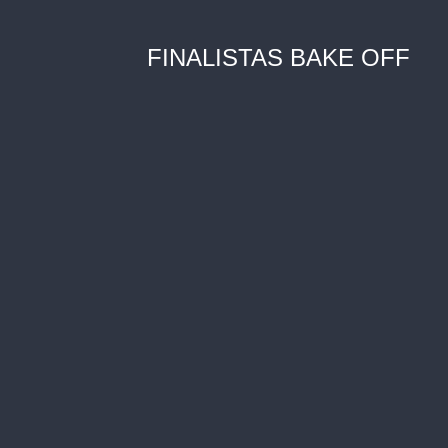
FINALISTAS BAKE OFF