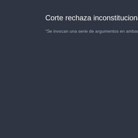
Corte rechaza inconstituci
“Se invocan una serie de argumentos en ambas