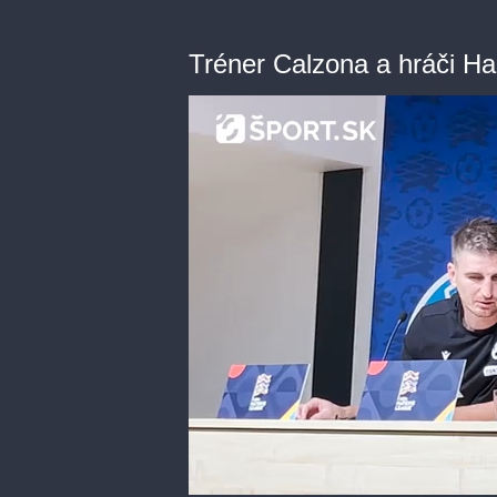
Tréner Calzona a hráči Ha