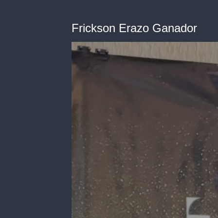
Frickson Erazo Ganador