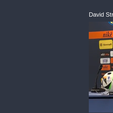
David Str