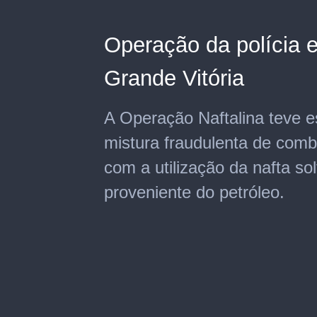
Operação da polícia 
Grande Vitória
A Operação Naftalina teve 
mistura fraudulenta de combu
com a utilização da nafta s
proveniente do petróleo.