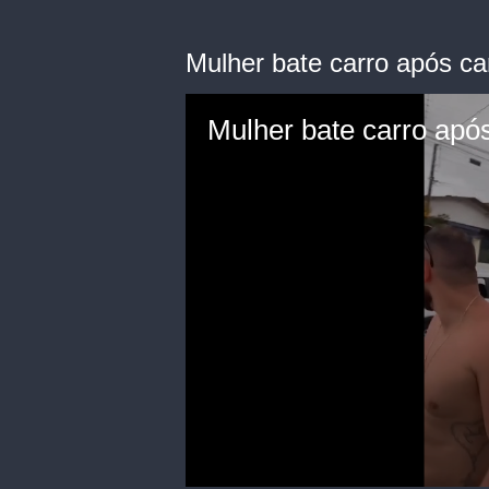
Mulher bate carro após 