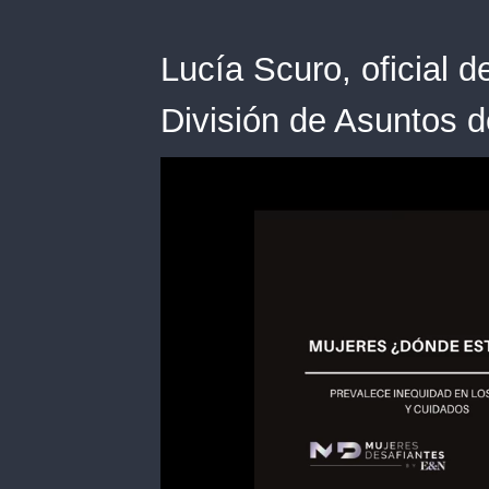
Lucía Scuro, oficial d
División de Asuntos 