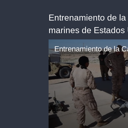
Entrenamiento de la 
marines de Estados