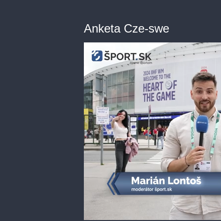
Anketa Cze-swe