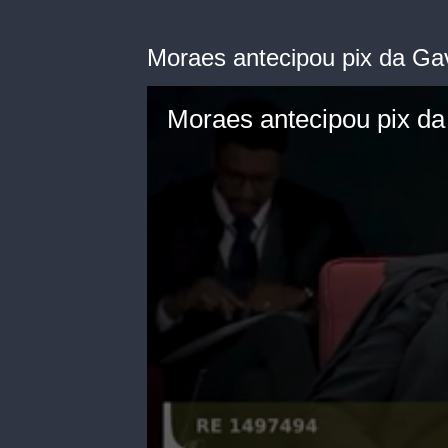
Moraes antecipou pix da Ga
Moraes antecipou pix da