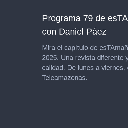
Programa 79 de esTAm
con Daniel Páez
Mira el capítulo de esTAmañ
2025. Una revista diferente 
calidad. De lunes a viernes,
Teleamazonas.