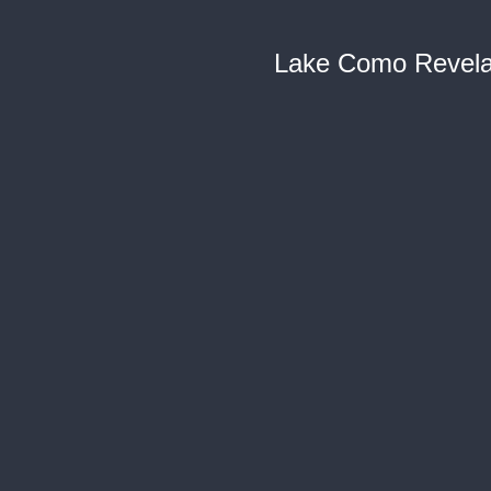
Lake Como Revela