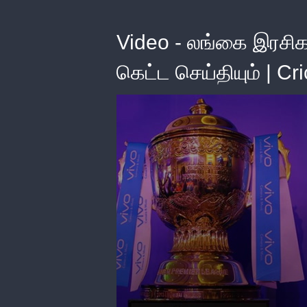
Video - லங்கை இரசிகர
கெட்ட செய்தியும் | Cr