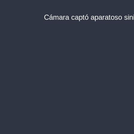
Cámara captó aparatoso sin