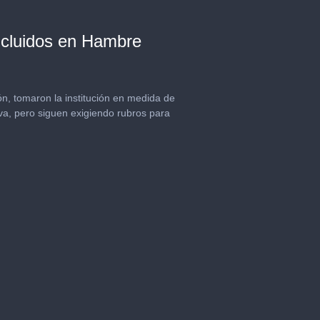
incluidos en Hambre
n, tomaron la institución en medida de
va, pero siguen exigiendo rubros para