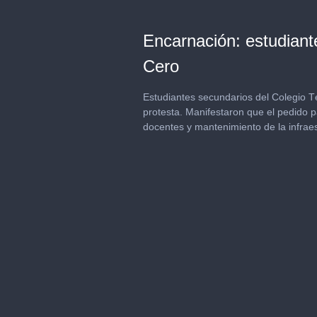
Encarnación: estudiant
Cero
Estudiantes secundarios del Colegio T
protesta. Manifestaron que el pedido 
docentes y mantenimiento de la infraes