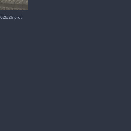
2025/26 proti