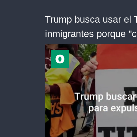
Trump busca usar el T
inmigrantes porque "