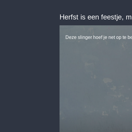
Herfst is een feestje, 