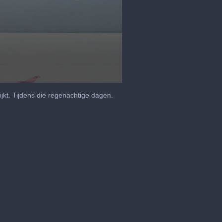
jkt. Tijdens die regenachtige dagen.