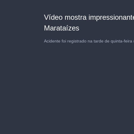
Vídeo mostra impressionante
Marataízes
Acidente foi registrado na tarde de quinta-feira 