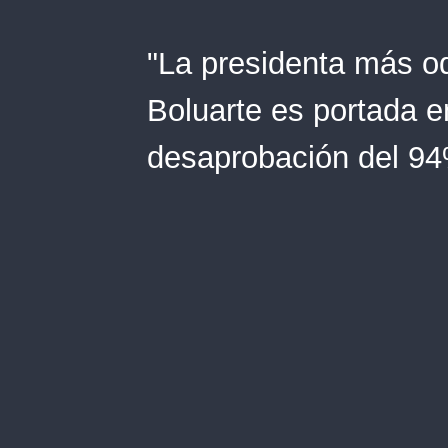
"La presidenta más o
Boluarte es portada e
desaprobación del 94