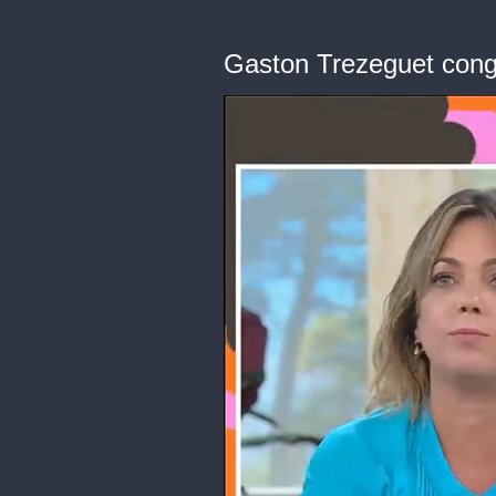
Gaston Trezeguet con