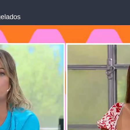
gelados