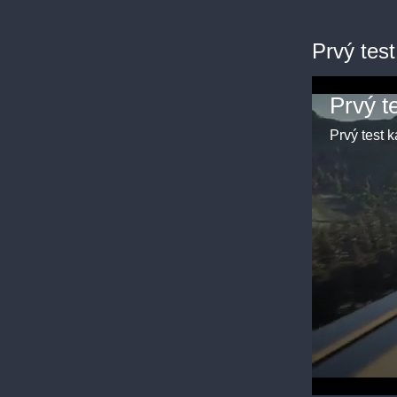
Prvý test
Prvý test 