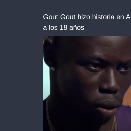
Gout Gout hizo historia en A
a los 18 años