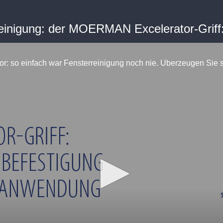
Reinigung: der MOERMAN Excelerator-Griff