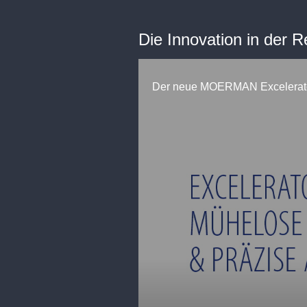
Die Innovation in der 