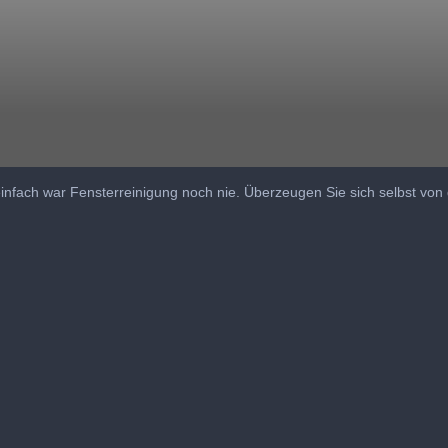
fach war Fensterreinigung noch nie. Überzeugen Sie sich selbst von