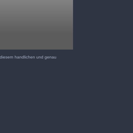
 diesem handlichen und genau