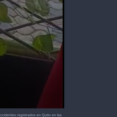
ccidentes registrados en Quito en las