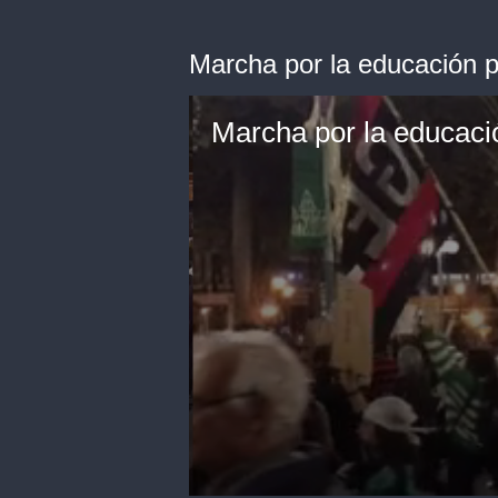
Marcha por la educación p
Marcha por la educaci