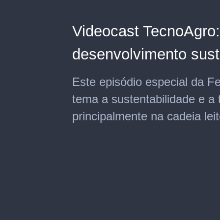
Videocast TecnoAgro: 
desenvolvimento sust
Este episódio especial da F
tema a sustentabilidade e a 
principalmente na cadeia leit