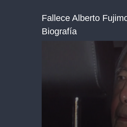
Fallece Alberto Fujim
Biografía