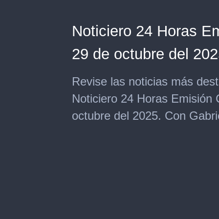
Noticiero 24 Horas Em
29 de octubre del 20
Revise las noticias más des
Noticiero 24 Horas Emisión 
octubre del 2025. Con Gabrie