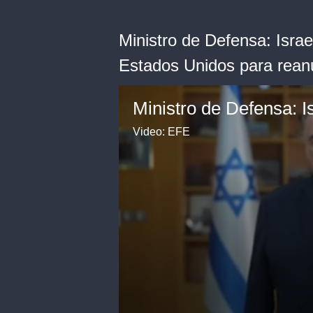
Ministro de Defensa: Israe
Estados Unidos para rean
Video: EFE